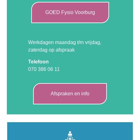
GOED Fysio Voorburg
Werkdagen maandag t/m vrijdag,
zaterdag op afspraak
Telefoon
070 386 06 11
Afspraken en info