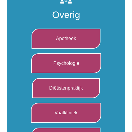
Overig
Apotheek
Psychologie
Diëtistenpraktijk
Vaatkliniek