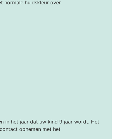
t normale huidskleur over.
in het jaar dat uw kind 9 jaar wordt. Het
 contact opnemen met het