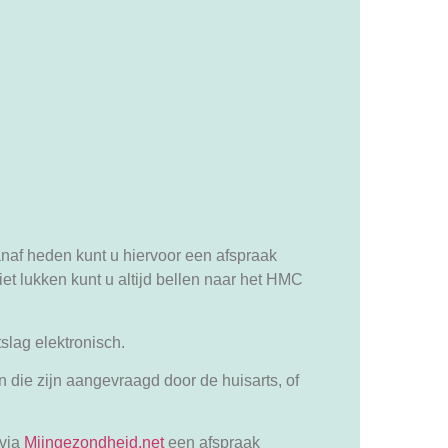
anaf heden kunt u hiervoor een afspraak
et lukken kunt u altijd bellen naar het HMC
slag elektronisch.
 die zijn aangevraagd door de huisarts, of
 via
Mijngezondheid.net
een afspraak