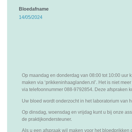
Bloedafname
14/05/2024
Op maandag en donderdag van 08:00 tot 10:00 uur kun
maken via ‘prikkeninhaaglanden.nl’. Het is niet meer
via telefoonnummer 088-9792854. Deze afspraken kun
Uw bloed wordt onderzocht in het laboratorium van h
Op dinsdag, woensdag en vrijdag kunt u bij onze assi
de praktijkondersteuner.
Als u een afspraak wil maken voor het bloedprikken 