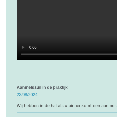
Aanmeldzuil in de praktijk
23/08/2024
Wij hebben in de hal als u binnenkomt een aanmeldz