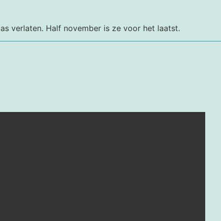
as verlaten. Half november is ze voor het laatst.