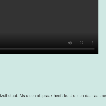
uil staat. Als u een afspraak heeft kunt u zich daar aanmel