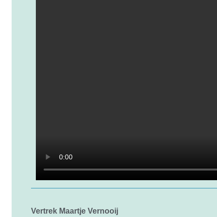
Vertrek Maartje Vernooij