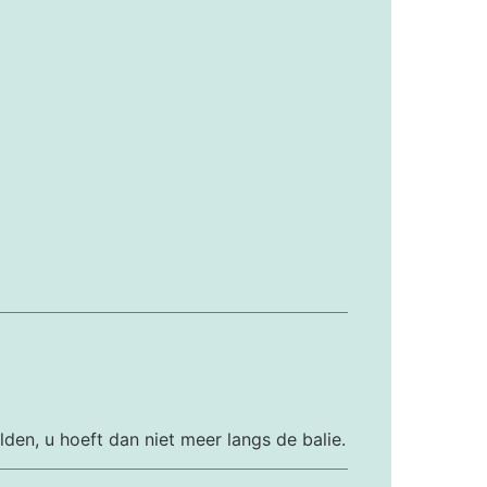
den, u hoeft dan niet meer langs de balie.